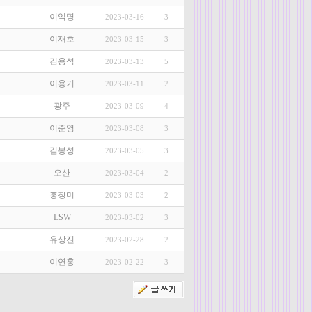
이익명
2023-03-16
3
이재호
2023-03-15
3
김용석
2023-03-13
5
이용기
2023-03-11
2
광주
2023-03-09
4
이준영
2023-03-08
3
김봉성
2023-03-05
3
오산
2023-03-04
2
홍장미
2023-03-03
2
LSW
2023-03-02
3
유상진
2023-02-28
2
이연홍
2023-02-22
3