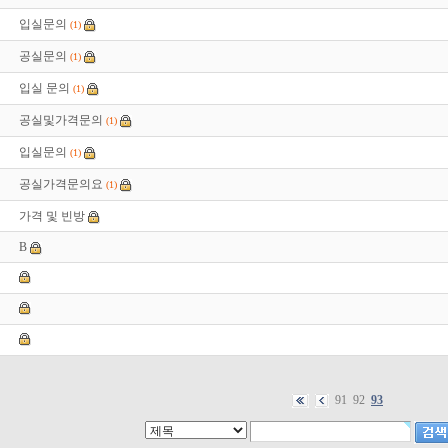
입실문의
(1)
공실문의
(1)
입실 문의
(1)
공실및가격문의
(1)
입실문의
(1)
공실가격문의요
(1)
가격 및 빈방
B
91
92
93