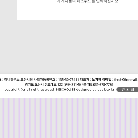
이 게시물의 패스워드를 입력하십시오.