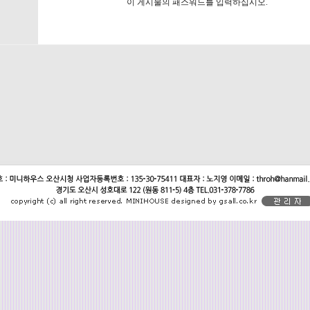
이 게시물의 패스워드를 입력하십시오.