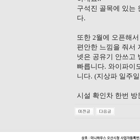
구석진 골목에 있는
다.
또한 2월에 오픈해
편안한 느낌을 줘서 
넷은 공유기 안쓰고 
빠릅니다. 와이파이도 
니다. (지상파 일주
시설 확인차 한번 방