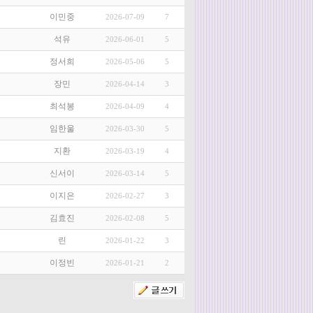
이민중
2026-07-09
7
석유
2026-06-01
5
정서희
2026-05-06
5
장민
2026-04-14
3
최석봉
2026-04-09
4
임한울
2026-03-30
5
지환
2026-03-19
4
신서이
2026-03-14
5
이지은
2026-02-27
3
김효진
2026-02-08
5
린
2026-01-22
3
이정빈
2026-01-21
2